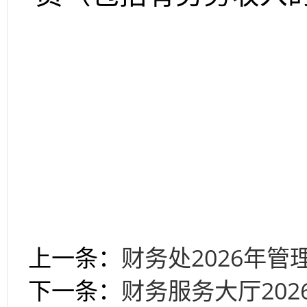
上一条：
财务处2026年
下一条：
财务服务大厅20