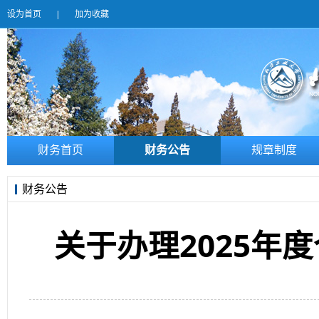
设为首页
|
加为收藏
财务首页
财务公告
规章制度
财务公告
关于办理2025年