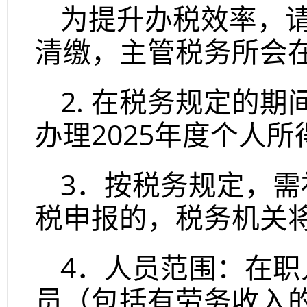
为提升办税效率，
清缴，主管税务所会
2.
在税务规定的期
办理
2025
年度个人所
3
．按税务规定，需
税申报的，税务机关
4
．人员范围：在职
员（包括有劳务收入