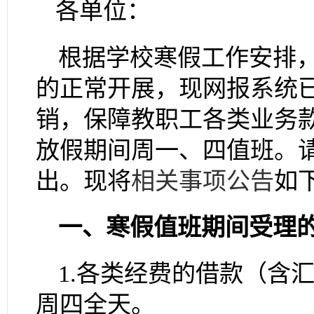
各单位：
根据学校寒假工作安排
的正常开展，现网报系统
销，保障教职工各类业务
放假期间周一、四值班。
出。现将
相关事项公告
如
一、
寒假值班期间受理
1.
各类经费的借款（含
周四全天。