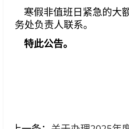
寒假非值班日紧急的大
务处负责人联系。
特此公告。
上一条：
关于办理2025