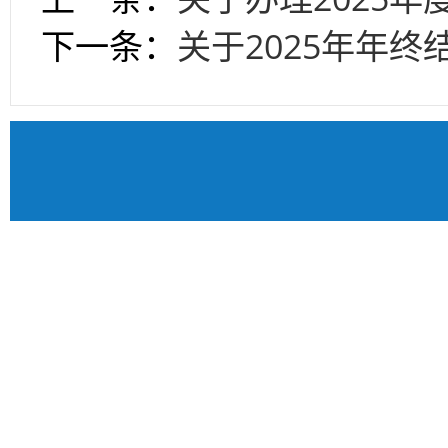
下一条：
关于2025年年终