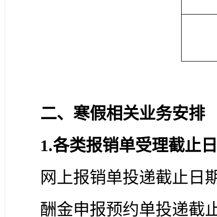
二、寒假相关业务安排
1.
各类报销单受理截止
网上报销单投递截止日
酬金申报预约单投递截