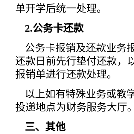
单开学后统一处理。
2.
公务卡还款
公务卡报销及还款业务
还款日前先行垫付还款，
报销单进行还款处理。
以上如有特殊业务或教
投递地点为财务服务大厅
三、其他