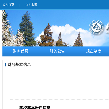
设为首页
|
加为收藏
财务首页
财务公告
规章制度
财务基本信息
学校基本账户信息