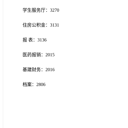
学生服务厅：
3270
住房公积金：
3131
报
表：
3136
医药报销：
2015
基建财务：
2016
档案：
2806