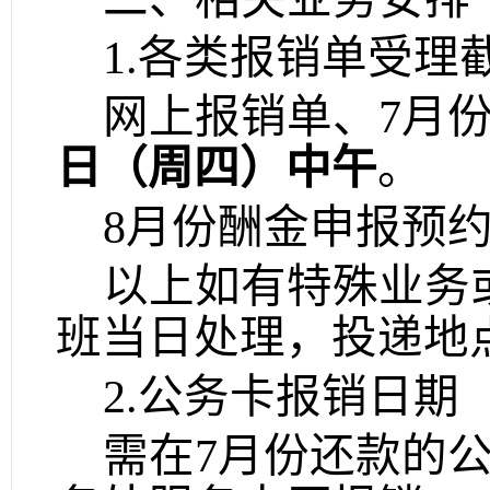
1.各类报销单受理
网上报销单
、
7月
日
（
周四
）
中午
。
8月份酬金申报预约
以上如有特殊业务
班当日处理，投递地
2.公务卡报销日期
需在
7月份还款的