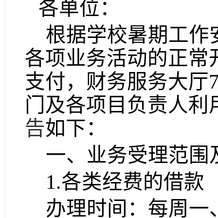
各单位：
根据学校暑期工作
各项业务活动的正常
支付，财务服务大厅
门及各项目负责人利
告
如下：
一、业务
受理
范围
1.各类经费的借
办理时间：每周一