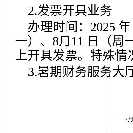
2.发票开具业务
办理时间：
2025 
一）、8月11 日（周
上开具发票。特殊情
3.
暑期财务服务大
7