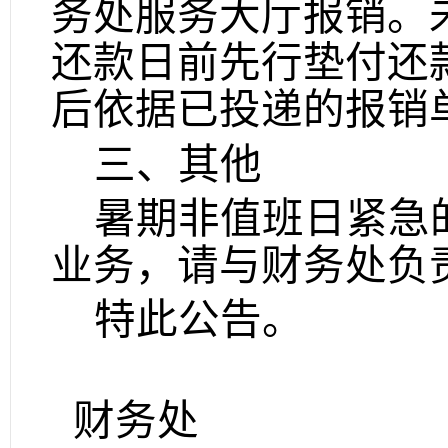
务处
服务大厅
报销
。
还款日前先行垫付还
后依据已投递的报销
三、其他
暑期非值班日紧急
业务，请与财务处负
特此公告。
财务处