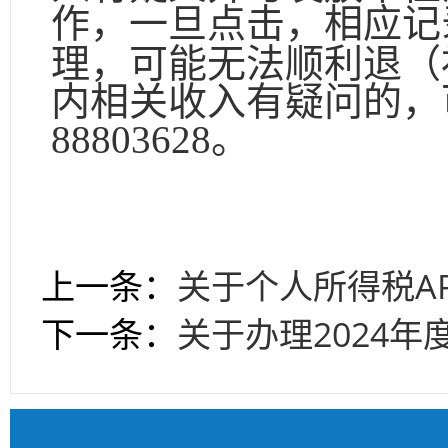
作，一旦点击，相应记
理，可能无法顺利退（
内相关收入有疑问的，
88803628。
上一条：
关于个人所得税A
下一条：
关于办理2024