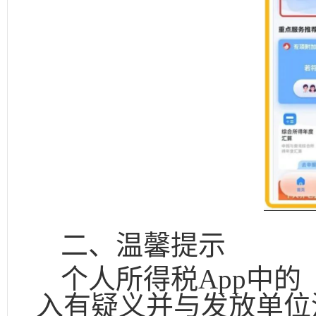
二、温馨提示
个人所得税
App中
入有疑义并与发放单位