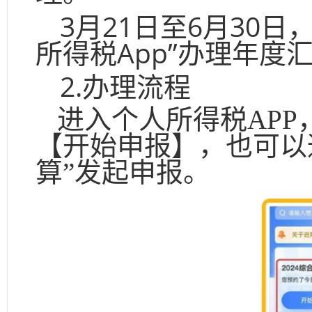
3月21日至6月30
所得税App”办理年度
2.办理流程
进入个人所得税
AP
【开始申报】，也可以通
算”发起申报。