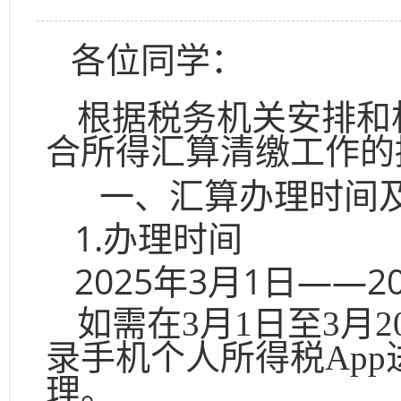
各位同学：
根据税务机关安排和
合所得汇算清缴工作的
一、汇算办理时间
1.办理时间
2025年3月1日——2
如需在
3月1日至3
录手机个人所得税Ap
理。